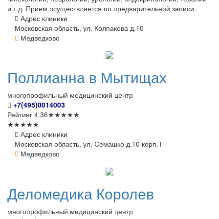
и т.д. Прием осуществляется по предварительной записи.
Адрес клиники
Московская область, ул. Колпакова д.10
Медведково
Поллианна
в Мытищах
многопрофильный медицинский центр
+7(495)0014003
Рейтинг
4.36
★
★
★
★
★
★
★
★
★
★
Адрес клиники
Московская область, ул. Семашко д.10 корп.1
Медведково
Деломедика
Королев
многопрофильный медицинский центр