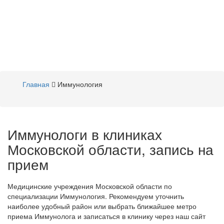
Главная
Иммунология
Иммунологи в клиниках
Московской области, запись на
прием
Медицинские учреждения Московской области по
специализации Иммунология. Рекомендуем уточнить
наиболее удобный район или выбрать ближайшее метро
приема Иммунолога и записаться в клинику через наш сайт