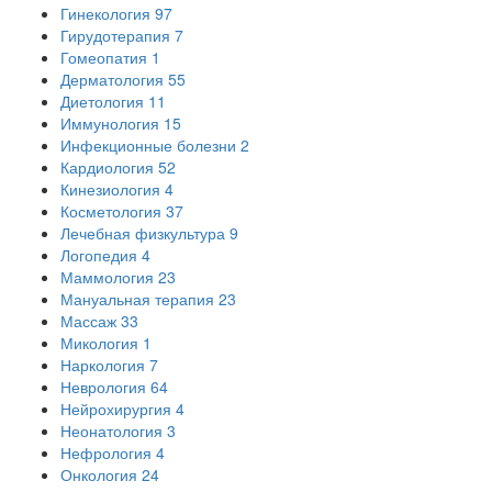
Гинекология
97
Гирудотерапия
7
Гомеопатия
1
Дерматология
55
Диетология
11
Иммунология
15
Инфекционные болезни
2
Кардиология
52
Кинезиология
4
Косметология
37
Лечебная физкультура
9
Логопедия
4
Маммология
23
Мануальная терапия
23
Массаж
33
Микология
1
Наркология
7
Неврология
64
Нейрохирургия
4
Неонатология
3
Нефрология
4
Онкология
24