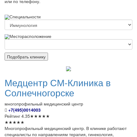
или по телефону.
Специальности
Месторасположение
Подобрать клинику
Медцентр
СМ-Клиника в
Солнечногорске
многопрофильный медицинский центр
+7(495)0014003
Рейтинг
4.35
★
★
★
★
★
★
★
★
★
★
Многопрофильный медицинский центр. В клинике работают
специалисты по направлениям терапия, гинекология,