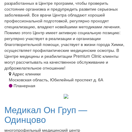
разработанных в Центре программ, чтобы проверить
состояние организма и предупредить развитие серьезных
заболеваний. Все врачи Центра обладают хорошей
профессиональной подготовкой, регулярно проходят
специализацию, владеют новейшими методиками лечения.
Помимо этого Центр имеет активную социальную позицию:
регулярно участвует в реализации и организации
благотворительной помощи, участвует в жизни города Химки,
осуществляет профилактические медицинские осмотры. В
Центре медицины и реабилитации Premium Clinic клиенты
могут рассчитывать на качественное обслуживание и
доброжелательное отношение!
Адрес клиники
Московская область, Юбилейный проспект д. 6А
Планерная
Медикал
Он Груп —
Одинцово
многопрофильный медицинский центр