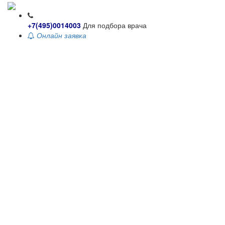
+7(495)0014003
Для подбора врача
Онлайн заявка
Toggle
navigati