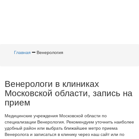
Главная
Венерология
Венерологи в клиниках
Московской области, запись на
прием
Медицинские учреждения Московской области по
специализации Венерология. Рекомендуем уточнить наиболее
удобный район или выбрать ближайшее метро приема
Венеролога и записаться в клинику через наш сайт или по