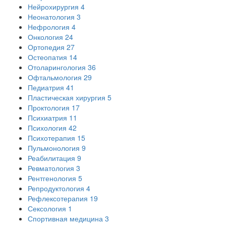
Нейрохирургия
4
Неонатология
3
Нефрология
4
Онкология
24
Ортопедия
27
Остеопатия
14
Отоларингология
36
Офтальмология
29
Педиатрия
41
Пластическая хирургия
5
Проктология
17
Психиатрия
11
Психология
42
Психотерапия
15
Пульмонология
9
Реабилитация
9
Ревматология
3
Рентгенология
5
Репродуктология
4
Рефлексотерапия
19
Сексология
1
Спортивная медицина
3