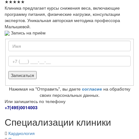
★
★
★
★
★
Клиника предлагает курсы снижения веса, включающие
программу питания, физические нагрузки, консультации
экспертов. Уникальная авторская методика профессора
Малышевой.
Запись на приём
Нажимая на "Отправить", вы даете
согласие
на обработку
своих персональных данных.
Или запишитесь по телефону
+7(495)0014003
Специализации клиники
Кардиология