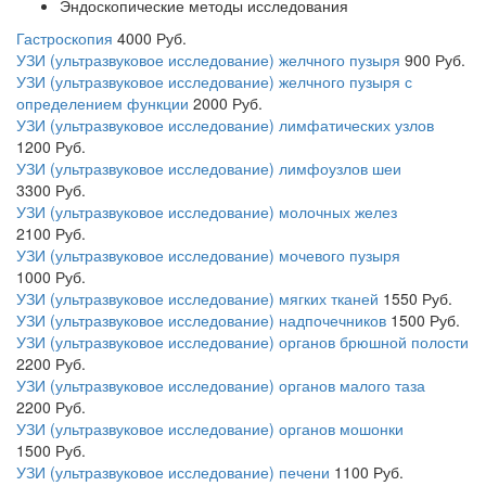
Эндоскопические методы исследования
Гастроскопия
4000
Руб.
УЗИ (ультразвуковое исследование) желчного пузыря
900
Руб.
УЗИ (ультразвуковое исследование) желчного пузыря с
определением функции
2000
Руб.
УЗИ (ультразвуковое исследование) лимфатических узлов
1200
Руб.
УЗИ (ультразвуковое исследование) лимфоузлов шеи
3300
Руб.
УЗИ (ультразвуковое исследование) молочных желез
2100
Руб.
УЗИ (ультразвуковое исследование) мочевого пузыря
1000
Руб.
УЗИ (ультразвуковое исследование) мягких тканей
1550
Руб.
УЗИ (ультразвуковое исследование) надпочечников
1500
Руб.
УЗИ (ультразвуковое исследование) органов брюшной полости
2200
Руб.
УЗИ (ультразвуковое исследование) органов малого таза
2200
Руб.
УЗИ (ультразвуковое исследование) органов мошонки
1500
Руб.
УЗИ (ультразвуковое исследование) печени
1100
Руб.