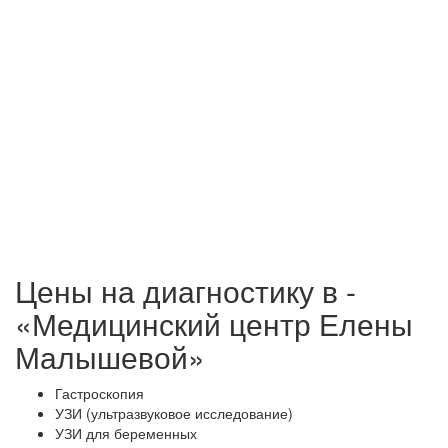
Цены на диагностику в -
«Медицинский центр Елены
Малышевой»
Гастроскопия
УЗИ (ультразвуковое исследование)
УЗИ для беременных