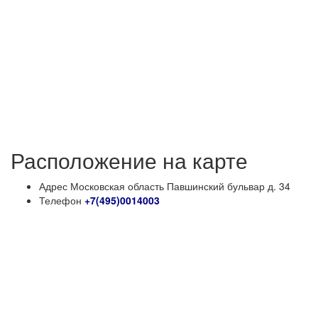
Расположение на карте
Адрес
Московская область Павшинский бульвар д. 34
Телефон
+7(495)0014003