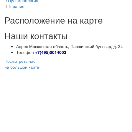
Пульмонология
Терапия
Расположение на карте
Наши контакты
Адрес
Московская область, Павшинский бульвар, д. 34
Телефон
+7(495)0014003
Посмотреть нас
на большой карте