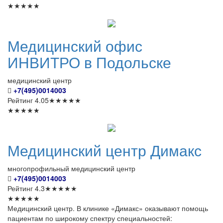
★
★
★
★
★
Медицинский
офис
ИНВИТРО в Подольске
медицинский центр
+7(495)0014003
Рейтинг
4.05
★
★
★
★
★
★
★
★
★
★
Медицинский
центр Димакс
многопрофильный медицинский центр
+7(495)0014003
Рейтинг
4.3
★
★
★
★
★
★
★
★
★
★
Медицинский центр. В клинике «Димакс» оказывают помощь
пациентам по широкому спектру специальностей: