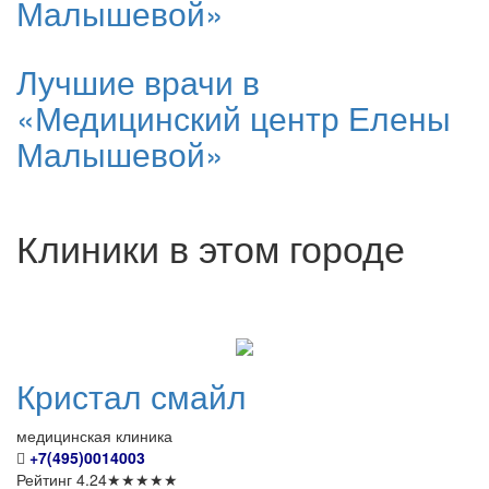
Малышевой»
Лучшие врачи в
«Медицинский центр Елены
Малышевой»
Клиники в этом городе
Кристал
смайл
медицинская клиника
+7(495)0014003
Рейтинг
4.24
★
★
★
★
★