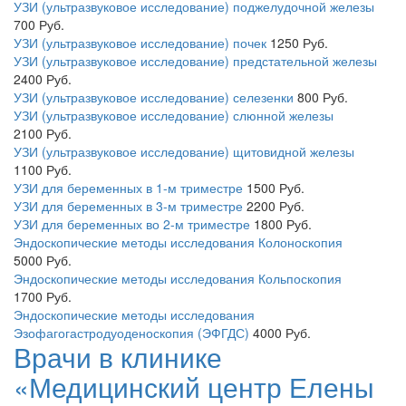
УЗИ (ультразвуковое исследование) поджелудочной железы
700
Руб.
УЗИ (ультразвуковое исследование) почек
1250
Руб.
УЗИ (ультразвуковое исследование) предстательной железы
2400
Руб.
УЗИ (ультразвуковое исследование) селезенки
800
Руб.
УЗИ (ультразвуковое исследование) слюнной железы
2100
Руб.
УЗИ (ультразвуковое исследование) щитовидной железы
1100
Руб.
УЗИ для беременных в 1-м триместре
1500
Руб.
УЗИ для беременных в 3-м триместре
2200
Руб.
УЗИ для беременных во 2-м триместре
1800
Руб.
Эндоскопические методы исследования Колоноскопия
5000
Руб.
Эндоскопические методы исследования Кольпоскопия
1700
Руб.
Эндоскопические методы исследования
Эзофагогастродуоденоскопия (ЭФГДС)
4000
Руб.
Врачи в клинике
«Медицинский центр Елены