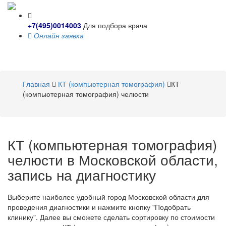
+7(495)0014003
Для подбора врача
Онлайн заявка
Toggle
navigati
Главная
КТ (компьютерная томография)
КТ
(компьютерная томография) челюсти
КТ (компьютерная томография)
челюсти в Московской области,
запись на диагностику
Выберите наиболее удобный город Московской области для
проведения диагностики и нажмите кнопку "Подобрать
клинику". Далее вы сможете сделать сортировку по стоимости