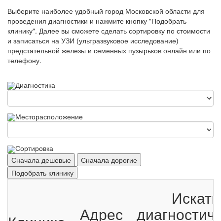
Выберите наиболее удобный город Московской области для
проведения диагностики и нажмите кнопку "Подобрать
клинику". Далее вы сможете сделать сортировку по стоимости
и записаться на УЗИ (ультразвуковое исследование)
предстательной железы и семенных пузырьков онлайн или по
телефону.
Диагностика
Месторасположение
Сортировка
Сначала дешевые
Сначала дорогие
Подобрать клинику
Искать
Адрес
диагностич