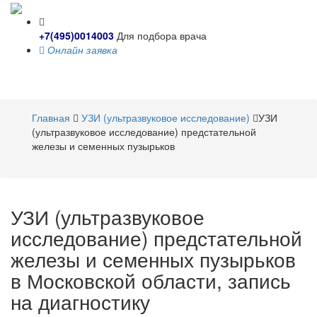
+7(495)0014003
Для подбора врача
Онлайн заявка
Toggle
navigati
Главная
УЗИ (ультразвуковое исследование)
УЗИ
(ультразвуковое исследование) предстательной
железы и семенных пузырьков
УЗИ (ультразвуковое
исследование) предстательной
железы и семенных пузырьков
в Московской области, запись
на диагностику