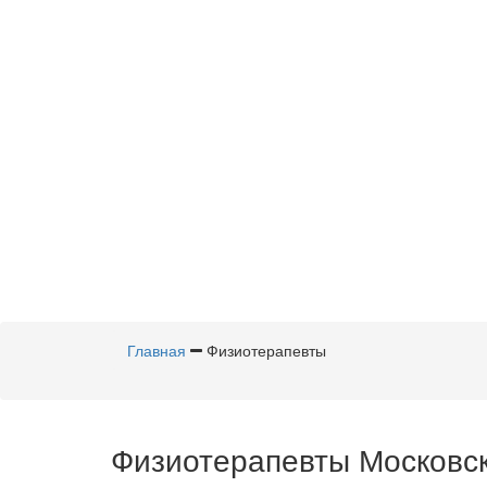
Главная
Физиотерапевты
Физиотерапевты Московск