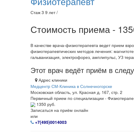
Физиотерапевт
Стаж 3 9 лет /
Стоимость приема - 13
В качестве врача-физиотерапевта ведет прием взро
физиотерапевтических методов лечения: магнитоте
гальванизация, электрофорез, амплипульс, УЗ тера
Этот врач ведёт приём в сле
Адрес клиники
Медцентр СМ-Клиника в Солнечногорске
Московская область, ул. Красная д. 167, стр. 2
Первичный прием по специализации - Физиотерапе
1350 руб.
Записаться на приём онлайн
или
+7(495)0014003