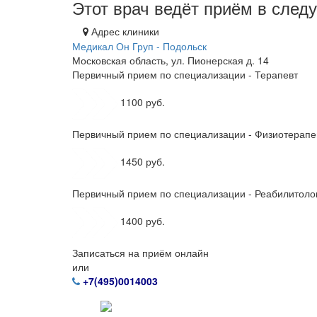
Этот врач ведёт приём в сле
Адрес клиники
Медикал Он Груп - Подольск
Московская область, ул. Пионерская д. 14
Первичный прием по специализации - Терапевт
1100 руб.
Первичный прием по специализации - Физиотерапе
1450 руб.
Первичный прием по специализации - Реабилитоло
1400 руб.
Записаться на приём онлайн
или
+7(495)0014003