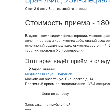
Стаж 2 6 лет / Врач высшей категории
Стоимость приема - 18
Владеет всеми видами физиотерапии, механотерап
лечении острых и хронических заболеваний всех ор
осложнений различных патологических состояний. 
терапии, проводит УЗ-исследования.
Этот врач ведёт приём в сле
Адрес клиники
Медикал Он Груп - Подольск
Московская область, ул. Пионерская д. 14
Первичный прием по специализации - УЗИ-специал
Цена по запросу
Записаться на приём онлайн
или