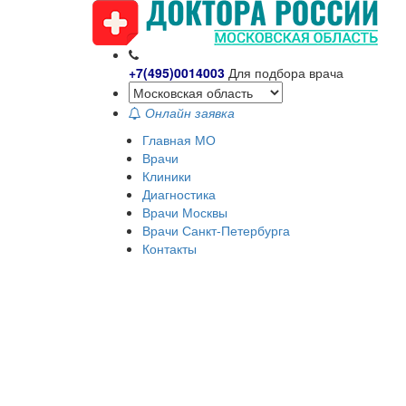
+7(495)0014003
Для подбора врача
Онлайн заявка
Главная МО
Врачи
Клиники
Диагностика
Врачи Москвы
Врачи Санкт-Петербурга
Контакты