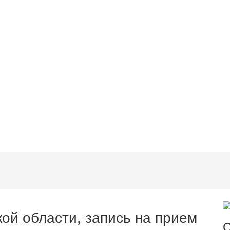
ой области, запись на прием
С