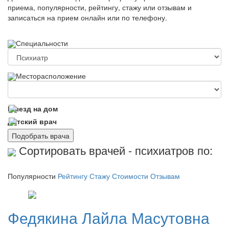
приема, популярности, рейтингу, стажу или отзывам и
записаться на прием онлайн или по телефону.
Специальности
Месторасположение
Выезд на дом
Детский врач
Подобрать врача
Сортировать врачей - психиатров по:
Популярности
Рейтингу
Стажу
Стоимости
Отзывам
Федякина
Лайла Масутовна