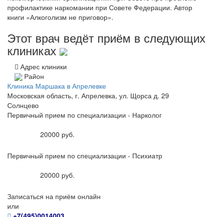
профилактике наркомании при Совете Федерации. Автор
книги «Алкоголизм не приговор».
Этот врач ведёт приём в следующих
клиниках
Адрес клиники
Район
Клиника Маршака в Апрелевке
Московская область, г. Апрелевка, ул. Щорса д. 29
Солнцево
Первичный прием по специализации - Нарколог
20000 руб.
Первичный прием по специализации - Психиатр
20000 руб.
Записаться на приём онлайн
или
+7(495)0014003