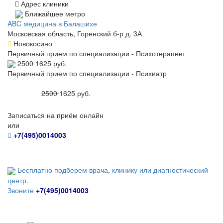
Адрес клиники
Ближайшее метро
ABC медицина в Балашихе
Московская область, Горенский б-р д. 3А
Новокосино
Первичный прием по специализации - Психотерапевт
2500
1625 руб.
Первичный прием по специализации - Психиатр
2500
1625 руб.
Записаться на приём онлайн
или
+7(495)0014003
Бесплатно подберем врача, клинику или диагностический
центр.
Звоните
+7(495)0014003