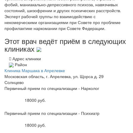
фобий, маниакально-депрессивного психоза, навязчивых
состояний, шизофрении и других психических расстройств.
Эксперт рабочей группы по взаимодействию с
некомерческими организациями при Совете про проблеме
профилактике наркомании при Совете Федерации.
Этот врач ведёт приём в следующих
клиниках
Адрес клиники
Район
Клиника Маршака в Апрелевке
Московская область, г. Апрелевка, ул. Щорса д. 29
Солнцево
Первичный прием по специализации - Нарколог
18000 руб.
Первичный прием по специализации - Психиатр
18000 руб.