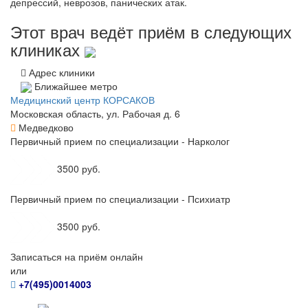
депрессий, неврозов, панических атак.
Этот врач ведёт приём в следующих
клиниках
Адрес клиники
Ближайшее метро
Медицинский центр КОРСАКОВ
Московская область, ул. Рабочая д. 6
Медведково
Первичный прием по специализации - Нарколог
3500 руб.
Первичный прием по специализации - Психиатр
3500 руб.
Записаться на приём онлайн
или
+7(495)0014003