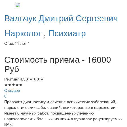
Вальчук
Дмитрий Сергеевич
Нарколог
,
Психиатр
Стаж 11 лет /
Стоимость приема - 16000
Руб
Рейтинг
4.3
★
★
★
★
★
★
★
★
★
★
Отзывов
0
Проводит диагностику и лечение психических заболеваний,
наркологических заболеваний, психотерапию в наркологии.
Имеет 8 научных работ, посвященных лечению
наркологических больных, из них 4 в журналах рецензируемых
ВАК.