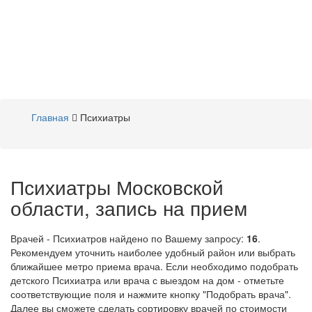
Главная
Психиатры
Психиатры Московской
области, запись на прием
Врачей - Психиатров найдено по Вашему запросу:
16
.
Рекомендуем уточнить наиболее удобный район или выбрать
ближайшее метро приема врача. Если необходимо подобрать
детского Психиатра или врача с выездом на дом - отметьте
соответствующие поля и нажмите кнопку "Подобрать врача".
Далее вы сможете сделать сортировку врачей по стоимости