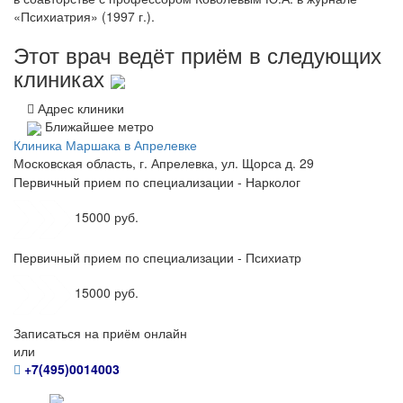
«Психиатрия» (1997 г.).
Этот врач ведёт приём в следующих
клиниках
Адрес клиники
Ближайшее метро
Клиника Маршака в Апрелевке
Московская область, г. Апрелевка, ул. Щорса д. 29
Первичный прием по специализации - Нарколог
15000 руб.
Первичный прием по специализации - Психиатр
15000 руб.
Записаться на приём онлайн
или
+7(495)0014003