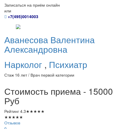
Записаться на приём онлайн
или
+7(495)0014003
Аванесова
Валентина
Александровна
Нарколог
,
Психиатр
Стаж 16 лет / Врач первой категории
Стоимость приема - 15000
Руб
Рейтинг
4.3
★
★
★
★
★
★
★
★
★
★
Отзывов
0