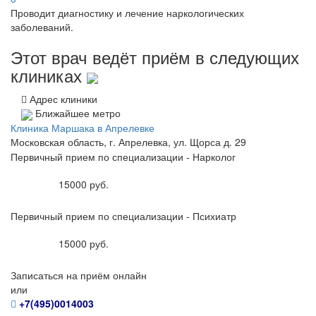
Проводит диагностику и лечение наркологических
заболеваний.
Этот врач ведёт приём в следующих
клиниках
Адрес клиники
Ближайшее метро
Клиника Маршака в Апрелевке
Московская область, г. Апрелевка, ул. Щорса д. 29
Первичный прием по специализации - Нарколог
15000 руб.
Первичный прием по специализации - Психиатр
15000 руб.
Записаться на приём онлайн
или
+7(495)0014003