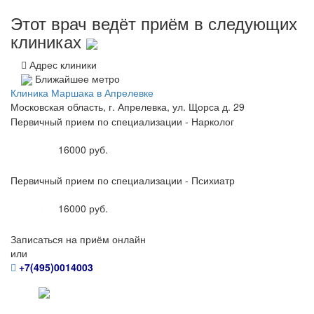
Этот врач ведёт приём в следующих
клиниках
Адрес клиники
Ближайшее метро
Клиника Маршака в Апрелевке
Московская область, г. Апрелевка, ул. Щорса д. 29
Первичный прием по специализации - Нарколог
16000 руб.
Первичный прием по специализации - Психиатр
16000 руб.
Записаться на приём онлайн
или
+7(495)0014003