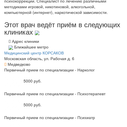
психокоррекции. Специалист по лечению различными
методиками игровой, никотиновой, алкогольной,
компьютерной (интернет), наркотической зависимости.
Этот врач ведёт приём в следующих
клиниках
Адрес клиники
Ближайшее метро
Медицинский центр КОРСАКОВ
Московская область, ул. Рабочая д. 6
Медведково
Первичный прием по специализации - Нарколог
5000 руб.
Первичный прием по специализации - Психотерапевт
5000 руб.
Первичный прием по специализации - Психиатр