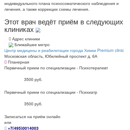
индивидуального плана психосоматического наблюдения и
лечения, а также коррекции схемы лечения.
Этот врач ведёт приём в следующих
клиниках
Адрес клиники
Ближайшее метро
Центр медицины и реабилитации города Химки Premium clinic
Московская область, Юбилейный проспект д. 6А
Планерная
Первичный прием по специализации - Психотерапевт
3500 руб.
Первичный прием по специализации - Психиатр
3500 руб.
Записаться на приём онлайн
или
+7(495)0014003