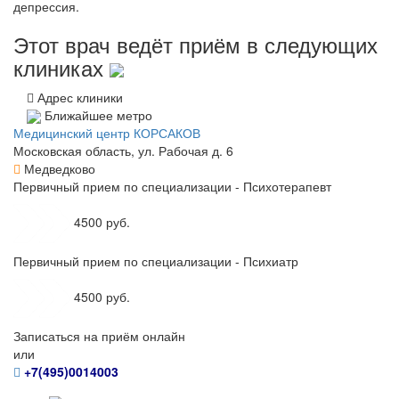
депрессия.
Этот врач ведёт приём в следующих
клиниках
Адрес клиники
Ближайшее метро
Медицинский центр КОРСАКОВ
Московская область, ул. Рабочая д. 6
Медведково
Первичный прием по специализации - Психотерапевт
4500 руб.
Первичный прием по специализации - Психиатр
4500 руб.
Записаться на приём онлайн
или
+7(495)0014003