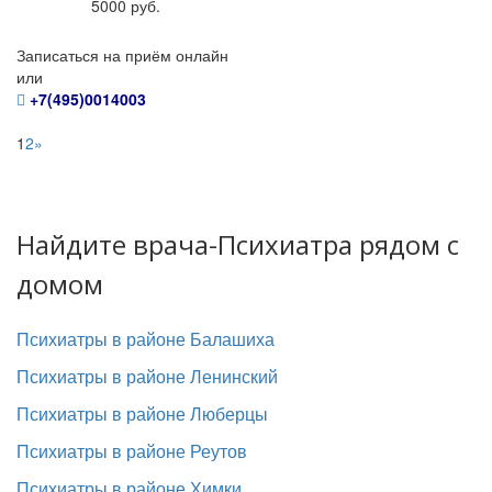
5000 руб.
Записаться на приём онлайн
или
+7(495)0014003
1
2
»
Найдите врача-Психиатра рядом с
домом
Психиатры в районе Балашиха
Психиатры в районе Ленинский
Психиатры в районе Люберцы
Психиатры в районе Реутов
Психиатры в районе Химки