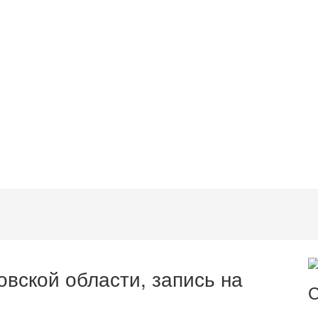
вской области, запись на
С