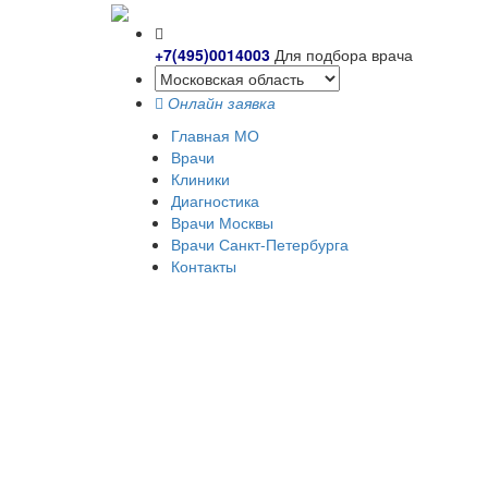
+7(495)0014003
Для подбора врача
Онлайн заявка
Главная МО
Врачи
Клиники
Диагностика
Врачи Москвы
Врачи Санкт-Петербурга
Контакты