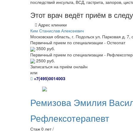
последствий инсульта, ВСД, гастрита, запоров, цис
Этот врач ведёт приём в сле
Адрес клиники
Ким Станислав Алексеевич
Московская область, г. Подольск ул. Парковая д. 7, 
Первичный прием по специализации - Остеопат
3500 руб.
Первичный прием по специализации - Рефлексотер
2500 руб.
Записаться на приём онлайн
или
+7(495)0014003
Ремизова
Эмилия Васи
Рефлексотерапевт
Стаж 0 лет /