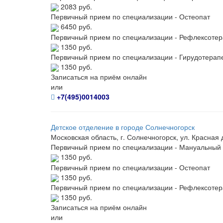
2083 руб.
Первичный прием по специализации - Остеопат
6450 руб.
Первичный прием по специализации - Рефлексотер
1350 руб.
Первичный прием по специализации - Гирудотерап
1350 руб.
Записаться на приём онлайн
или
+7(495)0014003
Детское отделение в городе Солнечногорск
Московская область, г. Солнечногорск, ул. Красная д
Первичный прием по специализации - Мануальный 
1350 руб.
Первичный прием по специализации - Остеопат
1350 руб.
Первичный прием по специализации - Рефлексотер
1350 руб.
Записаться на приём онлайн
или