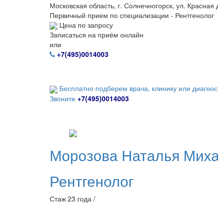
Московская область, г. Солнечногорск, ул. Красная д
Первичный прием по специализации - Рентгенолог
Цена по запросу
Записаться на приём онлайн
или
+7(495)0014003
Бесплатно подберем врача, клинику или диагнос
Звоните
+7(495)0014003
Морозова
Наталья Мих
Рентгенолог
Стаж 23 года /