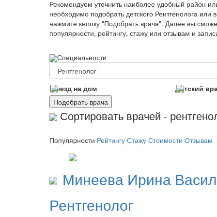
Рекомендуем уточнить наиболее удобный район ил
необходимо подобрать детского Рентгенолога или в
нажмите кнопку "Подобрать врача". Далее вы сможе
популярности, рейтингу, стажу или отзывам и запи
Специальности
Выезд на дом
Детский вр
Подобрать врача
Сортировать врачей - рентгенол
Популярности
Рейтингу
Стажу
Стоимости
Отзывам
Минеева
Ирина Васил
Рентгенолог