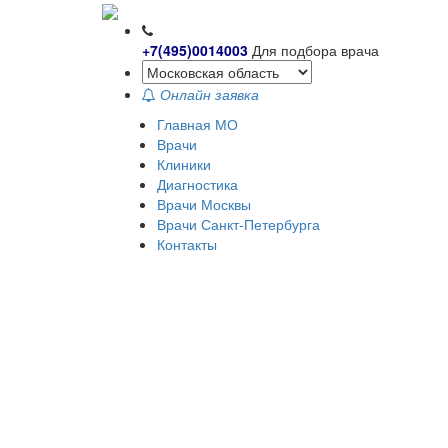
+7(495)0014003
Для подбора врача
Онлайн заявка
Главная МО
Врачи
Клиники
Диагностика
Врачи Москвы
Врачи Санкт-Петербурга
Контакты