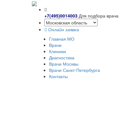
+7(495)0014003
Для подбора врача
Онлайн заявка
Главная МО
Врачи
Клиники
Диагностика
Врачи Москвы
Врачи Санкт-Петербурга
Контакты