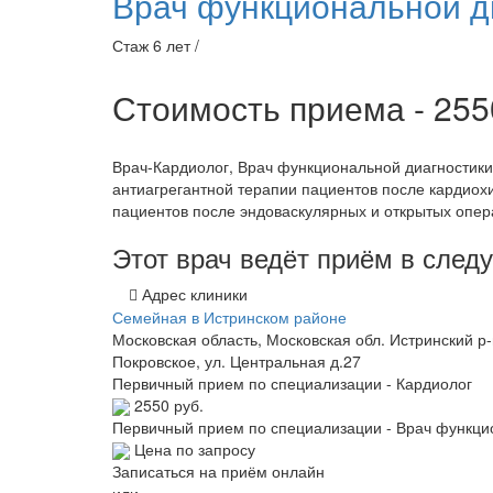
Врач функциональной д
Стаж 6 лет /
Стоимость приема - 25
Врач-Кардиолог, Врач функциональной диагностики
антиагрегантной терапии пациентов после кардиохи
пациентов после эндоваскулярных и открытых опер
Этот врач ведёт приём в сле
Адрес клиники
Семейная в Истринском районе
Московская область, Московская обл. Истринский р-
Покровское, ул. Центральная д.27
Первичный прием по специализации - Кардиолог
2550 руб.
Первичный прием по специализации - Врач функци
Цена по запросу
Записаться на приём онлайн