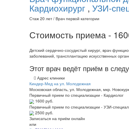
Кардиохирург
,
УЗИ-спе
Стаж 20 лет / Врач первой категории
Стоимость приема - 16
Детский сердечно-сосудистый хирург, врач функци
заболеваний, трансплантацию искусственных орган
Этот врач ведёт приём в сле
Адрес клиники
Киндер-Мед на ул. Молодежная
Московская область, ул. Молодежная, мкр. Новокурк
Первичный прием по специализации - Кардиолог
1600 руб.
Первичный прием по специализации - УЗИ-специал
2500 руб.
Записаться на приём онлайн
или