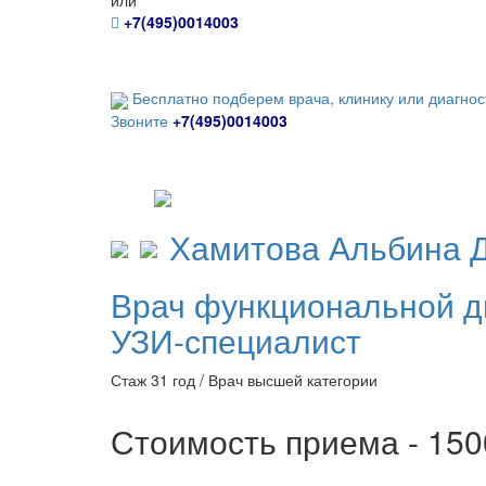
или
+7(495)0014003
Бесплатно подберем врача, клинику или диагнос
Звоните
+7(495)0014003
Хамитова
Альбина 
Врач функциональной д
УЗИ-специалист
Стаж 31 год / Врач высшей категории
Стоимость приема - 15