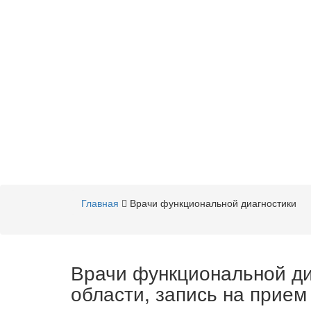
Главная
Врачи функциональной диагностики
Врачи функциональной ди
области, запись на прием