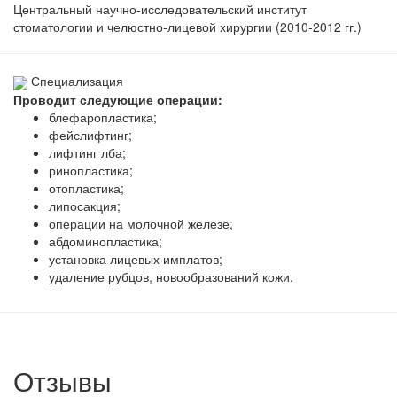
Центральный научно-исследовательский институт
стоматологии и челюстно-лицевой хирургии (2010-2012 гг.)
Специализация
Проводит следующие операции:
блефаропластика;
фейслифтинг;
лифтинг лба;
ринопластика;
отопластика;
липосакция;
операции на молочной железе;
абдоминопластика;
установка лицевых имплатов;
удаление рубцов, новообразований кожи.
Отзывы