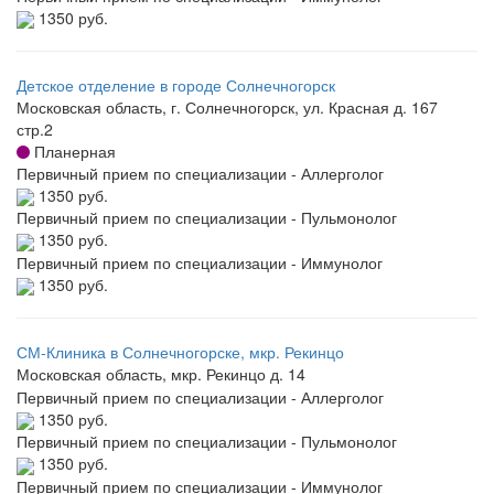
1350 руб.
Детское отделение в городе Солнечногорск
Московская область, г. Солнечногорск, ул. Красная д. 167
стр.2
Планерная
Первичный прием по специализации - Аллерголог
1350 руб.
Первичный прием по специализации - Пульмонолог
1350 руб.
Первичный прием по специализации - Иммунолог
1350 руб.
СМ-Клиника в Солнечногорске, мкр. Рекинцо
Московская область, мкр. Рекинцо д. 14
Первичный прием по специализации - Аллерголог
1350 руб.
Первичный прием по специализации - Пульмонолог
1350 руб.
Первичный прием по специализации - Иммунолог