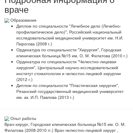
враче
Образование
Диплом по специальности "Лечебное дело (Лечебно-
профилактическое дело)", Российский национальный
исследовательский медицинский университет им. Н.И.
Пирогова (2008 г.)
Ординатура по специальности "Хирургия", Городская
клиническая больница №15 им. О. М. Филатова (2010 г.)
Ординатура по специальности "Челюстно-лицевая
хирургия", Центральный научно-исследовательский
институт стоматологии и челюстно-лицевой хирургии
(2012 г.)
Диплом по специальности "Пластическая хирургия",
Рязанский государственный медицинский университет
им. ак. И.П. Павлова (2013 г.)
Опыт работы
Врач-хирург, Городская клиническая больница №15 им. О. М.
Филатова (2008-2010 гг.) Врач челюстно-лицевой хирург ,