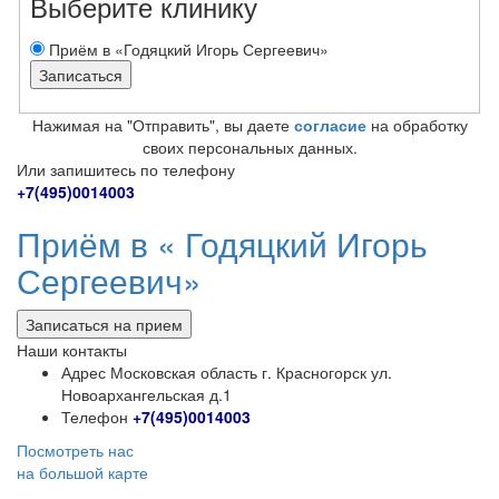
Выберите клинику
Приём в «Годяцкий Игорь Сергеевич»
Нажимая на "Отправить", вы даете
согласие
на обработку
своих персональных данных.
Или запишитесь по телефону
+7(495)0014003
Приём в «
Годяцкий Игорь
Сергеевич»
Записаться на прием
Наши контакты
Адрес
Московская область г. Красногорск ул.
Новоархангельская д.1
Телефон
+7(495)0014003
Посмотреть нас
на большой карте