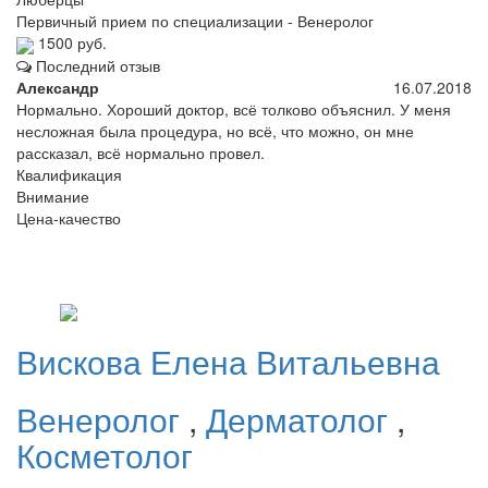
Первичный прием по специализации - Венеролог
1500 руб.
Последний отзыв
Александр
16.07.2018
Нормально. Хороший доктор, всё толково объяснил. У меня
несложная была процедура, но всё, что можно, он мне
рассказал, всё нормально провел.
Квалификация
Внимание
Цена-качество
Вискова
Елена Витальевна
Венеролог
,
Дерматолог
,
Косметолог