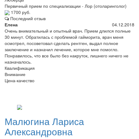
Первичный прием по специализации - Лор (отоларинголог)
1700 руб.
Последний отзыв
Елена
04.12.2018
Очень внимательный и опытный врач. Прием длился полные
30 минут. Обратилась с проблемой гайморита, врач меня
осмотрел, посоветовал сделать рентген, выдал полное
заключение и назначил лечение, которое мне помогло.
Понравилось, что все было без накруток, лишнего ничего не
назначалось.
Квалификация
Внимание
Цена-качество
Малюгина
Лариса
Александровна