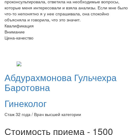
проконсультировала, ответила на необходимые вопросы,
которые меня интересовали и взяла анализы. Если мне было
что-то непонятно я у нее спрашивала, она спокойно
объясняла и говорила, что это значит.
Квалификация
Внимание
Цена-качество
Абдурахмонова
Гульчехра
Баротовна
Гинеколог
Стаж 32 года / Врач высшей категории
Стоимость приема - 1500