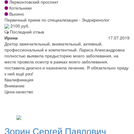
Лермонтовский проспект
Котельники
Выхино
Первичный прием по специализации - Эндокринолог
2100 руб.
Последний отзыв
Ирина
17.07.2019
Доктор замечательный, внимательный, активный,
профессиональный и компетентный. Лариса Александровна
полностью выявила предысторию моего заболевания, на
месте провела осмотр в рамках моего заболевания,
поставила диагноз и назначила лечение. Я обязательно приду
к ней ещё раз!
Квалификация
Внимание
Цена-качество
Зорин
Сергей Павлович