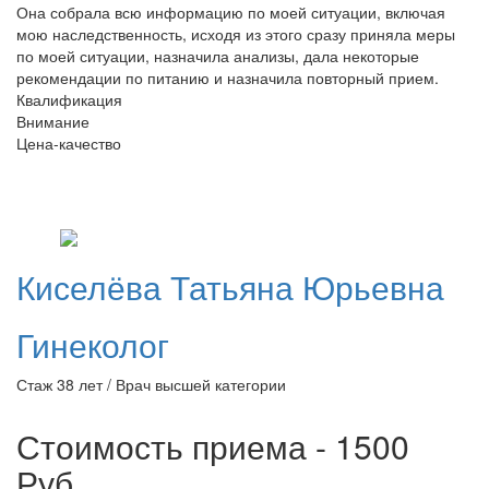
Она собрала всю информацию по моей ситуации, включая
мою наследственность, исходя из этого сразу приняла меры
по моей ситуации, назначила анализы, дала некоторые
рекомендации по питанию и назначила повторный прием.
Квалификация
Внимание
Цена-качество
Киселёва
Татьяна Юрьевна
Гинеколог
Стаж 38 лет / Врач высшей категории
Стоимость приема - 1500
Руб