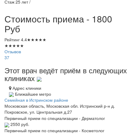
Стаж 25 лет /
Стоимость приема - 1800
Руб
Рейтинг
4.4
★
★
★
★
★
★
★
★
★
★
Отзывов
37
Этот врач ведёт приём в следующих
клиниках
Адрес клиники
Ближайшее метро
Семейная в Истринском районе
Московская область, Московская обл. Истринский р-н д.
Покровское, ул. Центральная д.27
Первичный прием по специализации - Дерматолог
2550 руб.
Первичный прием по специализации - Косметолог