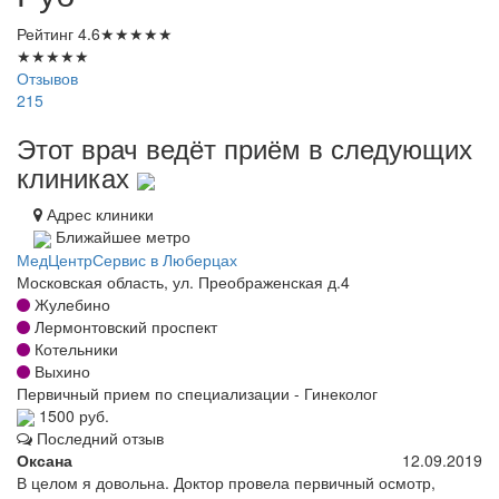
Рейтинг
4.6
★
★
★
★
★
★
★
★
★
★
Отзывов
215
Этот врач ведёт приём в следующих
клиниках
Адрес клиники
Ближайшее метро
МедЦентрСервис в Люберцах
Московская область, ул. Преображенская д.4
Жулебино
Лермонтовский проспект
Котельники
Выхино
Первичный прием по специализации - Гинеколог
1500 руб.
Последний отзыв
Оксана
12.09.2019
В целом я довольна. Доктор провела первичный осмотр,