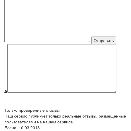
Δ
Только проверенные отзывы
Наш сервис публикует только реальные отзывы, размещенные
пользователями на нашем сервисе.
Елена,
10.03.2018