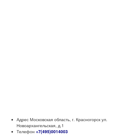
Адрес
Московская область, г. Красногорск ул.
Новоархангельская, д.1
Телефон
+7(495)0014003