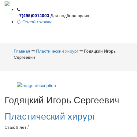
+7(495)0014003
Для подбора врача
Онлайн заявка
Toggle
navigati
Главная
Пластический хирург
Годяцкий Игорь
Сергеевич
Годяцкий
Игорь Сергеевич
Пластический хирург
Стаж 9 лет /