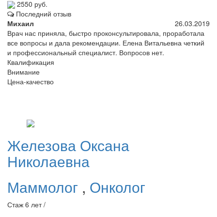
2550 руб.
Последний отзыв
Михаил
26.03.2019
Врач нас приняла, быстро проконсультировала, проработала
все вопросы и дала рекомендации. Елена Витальевна четкий
и профессиональный специалист. Вопросов нет.
Квалификация
Внимание
Цена-качество
Железова
Оксана
Николаевна
Маммолог
,
Онколог
Стаж 6 лет /