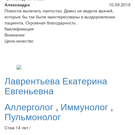
Александра
10.09.2019
Помогла вылечить лактостаз. Давно не видела врачей,
которые бы так были заинтересованы в выздоровлении
пациента. Огромная благодарность .
Квалификация
Внимание
Цена-качество
Лаврентьева
Екатерина
Евгеньевна
Аллерголог
,
Иммунолог
,
Пульмонолог
Стаж 14 лет /