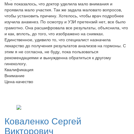
Мне показалось, что доктор уделила мало внимания и
проявила мало участия. Так же задала маловато вопросов,
чтобы установить причину. Хотелось, чтобы врач подробнее
изучила анамнез. По осмотру и УЗИ претензий нет, все было
грамотно. Она расшифровала все результаты, объяснила, что
и как, вплоть, до того, что изображено на снимках.
Единственное, удивило то, что специалист назначила
лекарство до получения результатов анализов на гормоны. С
этим я не согласна, не буду, пока пользоваться
рекомендациями и вынужденна обратиться к другому
гинекологу.
Квалификация
Внимание
Цена-качество
Коваленко
Сергей
Викторович